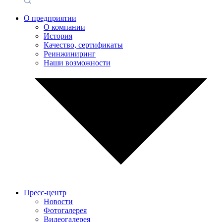
О предприятии
О компании
История
Качество, сертификаты
Реинжиниринг
Наши возможности
Пресс-центр
Новости
Фотогалерея
Видеогалерея