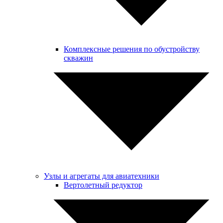
Комплексные решения по обустройству
скважин
Узлы и агрегаты для авиатехники
Вертолетный редуктор