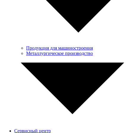
Продукция для машиностроения
Металлургическое производство
Сервисный центр