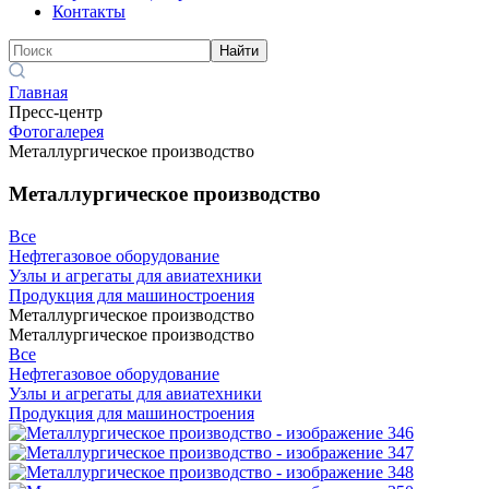
Контакты
Найти
Главная
Пресс-центр
Фотогалерея
Металлургическое производство
Металлургическое производство
Все
Нефтегазовое оборудование
Узлы и агрегаты для авиатехники
Продукция для машиностроения
Металлургическое производство
Металлургическое производство
Все
Нефтегазовое оборудование
Узлы и агрегаты для авиатехники
Продукция для машиностроения