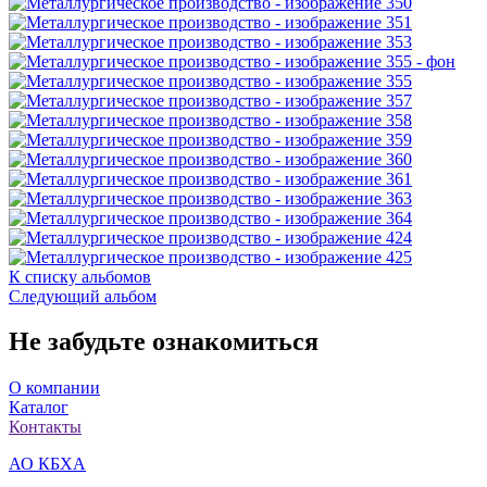
К списку альбомов
Следующий альбом
Не забудьте ознакомиться
О компании
Каталог
Контакты
АО КБХА