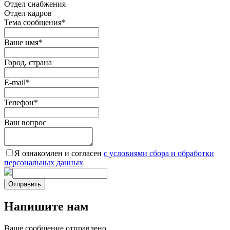
Oтдел снабжения
Отдел кадров
Тема сообщения
*
Ваше имя
*
Город, страна
E-mail
*
Телефон
*
Ваш вопрос
Я ознакомлен и согласен
c условиями сбора и обработки
персональных данных
Отправить
Напишите нам
Ваше сообщение отправлено.