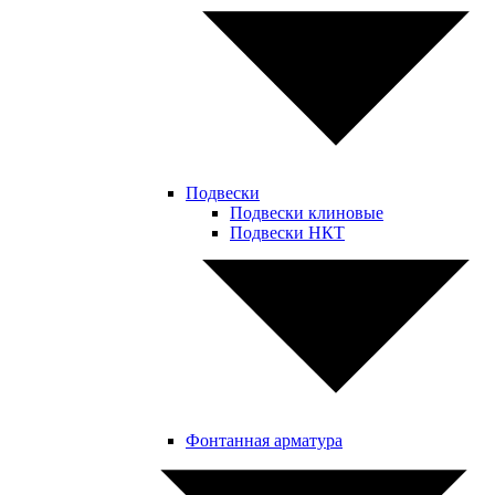
Подвески
Подвески клиновые
Подвески НКТ
Фонтанная арматура