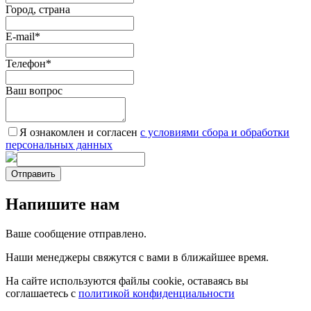
Город, страна
E-mail
*
Телефон
*
Ваш вопрос
Я ознакомлен и согласен
c условиями сбора и обработки
персональных данных
Отправить
Напишите нам
Ваше сообщение отправлено.
Наши менеджеры свяжутся с вами в ближайшее время.
На сайте используются файлы cookie, оставаясь вы
соглашаетесь с
политикой конфиденциальности