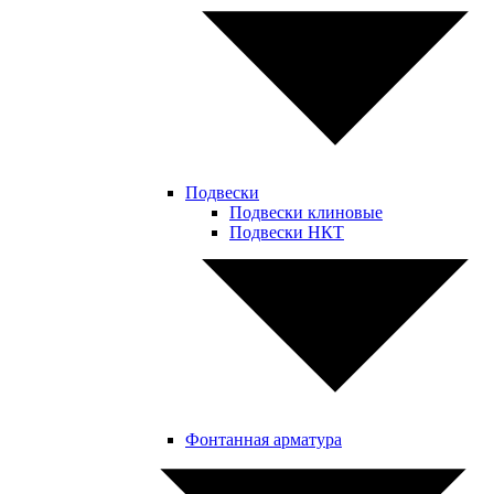
Подвески
Подвески клиновые
Подвески НКТ
Фонтанная арматура