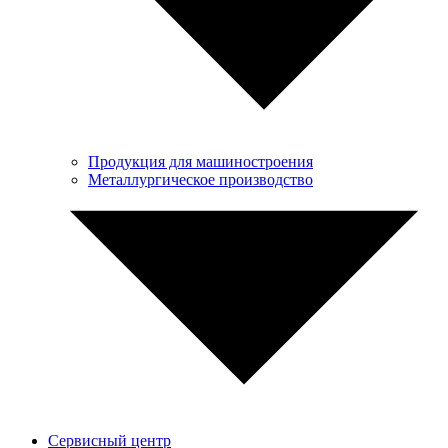
Продукция для машиностроения
Металлургическое производство
Сервисный центр