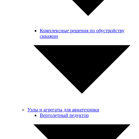
Комплексные решения по обустройству
скважин
Узлы и агрегаты для авиатехники
Вертолетный редуктор