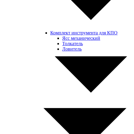
Комплект инструмента для КПО
Ясс механический
Толкатель
Ловитель