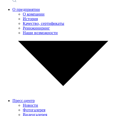
О предприятии
О компании
История
Качество, сертификаты
Реинжиниринг
Наши возможности
Пресс-центр
Новости
Фотогалерея
Видеогалерея