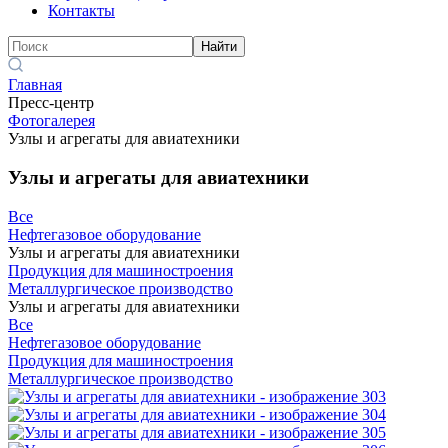
Контакты
Найти
Главная
Пресс-центр
Фотогалерея
Узлы и агрегаты для авиатехники
Узлы и агрегаты для авиатехники
Все
Нефтегазовое оборудование
Узлы и агрегаты для авиатехники
Продукция для машиностроения
Металлургическое производство
Узлы и агрегаты для авиатехники
Все
Нефтегазовое оборудование
Продукция для машиностроения
Металлургическое производство