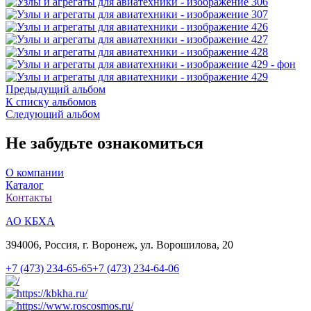
Предыдущий альбом
К списку альбомов
Следующий альбом
Не забудьте ознакомиться
О компании
Каталог
Контакты
АО КБХА
394006, Россия, г. Воронеж, ул. Ворошилова, 20
+7 (473)
234-65-65
+7 (473)
234-64-06