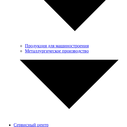
Продукция для машиностроения
Металлургическое производство
Сервисный центр