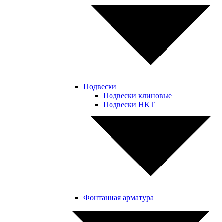
Подвески
Подвески клиновые
Подвески НКТ
Фонтанная арматура