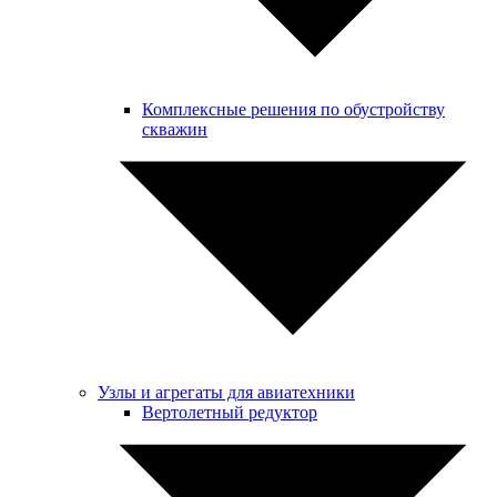
Комплексные решения по обустройству
скважин
Узлы и агрегаты для авиатехники
Вертолетный редуктор