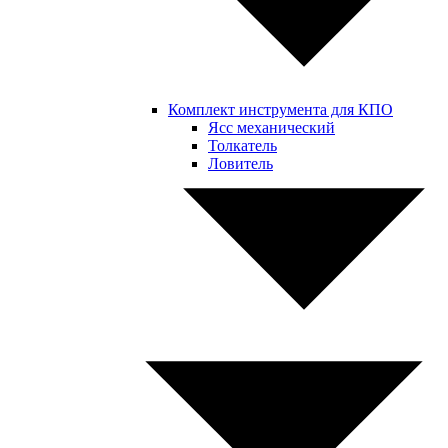
Комплект инструмента для КПО
Ясс механический
Толкатель
Ловитель