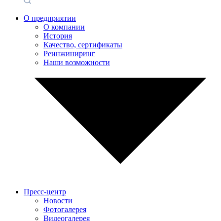
О предприятии
О компании
История
Качество, сертификаты
Реинжиниринг
Наши возможности
Пресс-центр
Новости
Фотогалерея
Видеогалерея