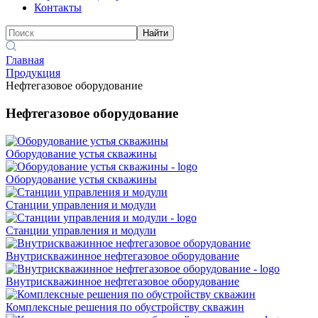
Контакты
Найти
Главная
Продукция
Нефтегазовое оборудование
Нефтегазовое оборудование
Оборудование устья скважины
Оборудование устья скважины
Станции управления и модули
Станции управления и модули
Внутрискважинное нефтегазовое оборудование
Внутрискважинное нефтегазовое оборудование
Комплексные решения по обустройству скважин