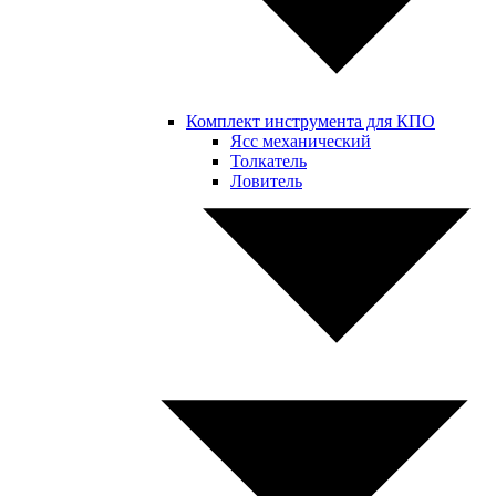
Комплект инструмента для КПО
Ясс механический
Толкатель
Ловитель