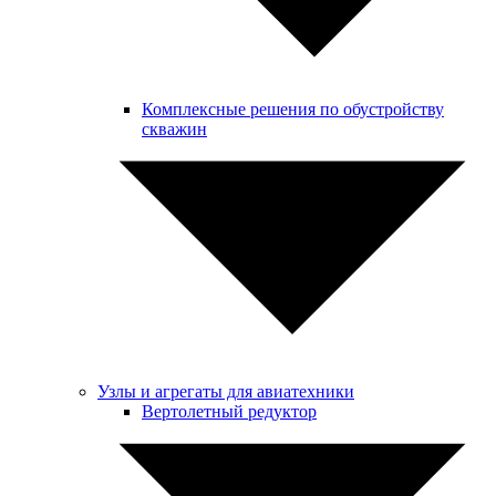
Комплексные решения по обустройству
скважин
Узлы и агрегаты для авиатехники
Вертолетный редуктор