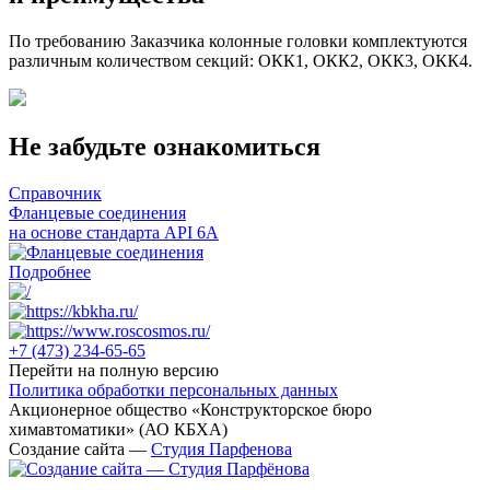
По требованию Заказчика колонные головки комплектуются
различным количеством секций: ОКК1, ОКК2, ОКК3, ОКК4.
Не забудьте ознакомиться
Справочник
Фланцевые соединения
на основе стандарта API 6A
Подробнее
+7 (473)
234-65-65
Перейти на полную версию
Политика обработки персональных данных
Акционерное общество «Конструкторское бюро
химавтоматики» (АО КБХА)
Создание сайта —
Студия Парфенова