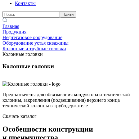
Контакты
Найти
Главная
Продукция
Нефтегазовое оборудование
Оборудование устья скважины
Колонные и трубные головки
Колонные головки
Колонные головки
Предназначены для обвязывания кондуктора и технической
колонны, закрепления (подвешивания) верхнего конца
технической колонны в трубодержателе.
Скачать каталог
Особенности конструкции
и преимущества