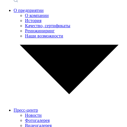
О предприятии
О компании
История
Качество, сертификаты
Реинжиниринг
Наши возможности
Пресс-центр
Новости
Фотогалерея
Видеогалерея