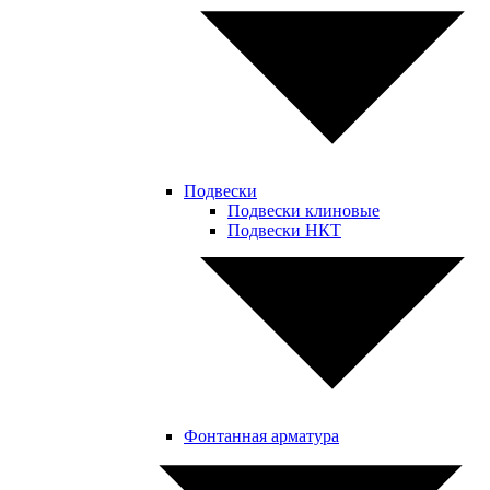
Подвески
Подвески клиновые
Подвески НКТ
Фонтанная арматура