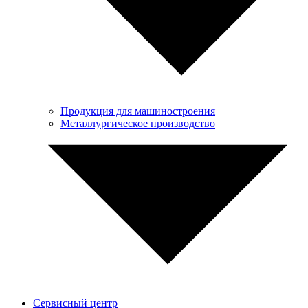
Продукция для машиностроения
Металлургическое производство
Сервисный центр