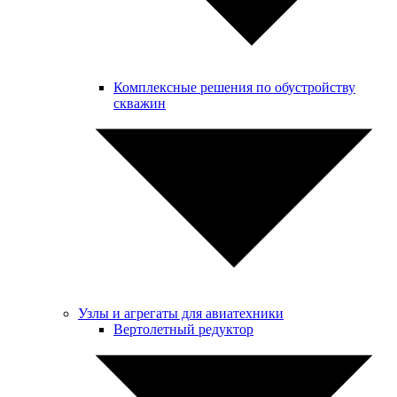
Комплексные решения по обустройству
скважин
Узлы и агрегаты для авиатехники
Вертолетный редуктор