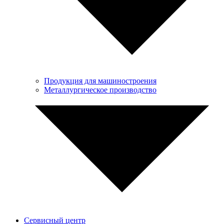
Продукция для машиностроения
Металлургическое производство
Сервисный центр