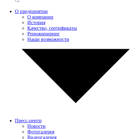
О предприятии
О компании
История
Качество, сертификаты
Реинжиниринг
Наши возможности
Пресс-центр
Новости
Фотогалерея
Видеогалерея