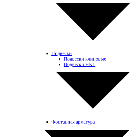
Подвески
Подвески клиновые
Подвески НКТ
Фонтанная арматура