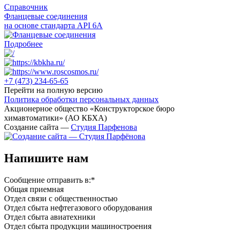
Справочник
Фланцевые соединения
на основе стандарта API 6A
Подробнее
+7 (473)
234-65-65
Перейти на полную версию
Политика обработки персональных данных
Акционерное общество «Конструкторское бюро
химавтоматики» (АО КБХА)
Создание сайта —
Студия Парфенова
Напишите нам
Сообщение отправить в:
*
Общая приемная
Отдел связи с общественностью
Oтдел сбыта нефтегазового оборудования
Отдел сбыта авиатехники
Отдел сбыта продукции машиностроения