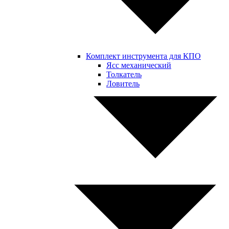
Комплект инструмента для КПО
Ясс механический
Толкатель
Ловитель