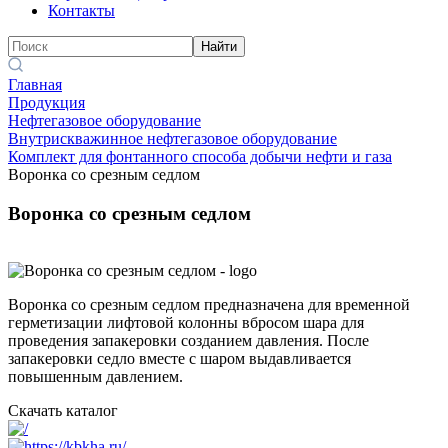
Контакты
Найти
Главная
Продукция
Нефтегазовое оборудование
Внутрискважинное нефтегазовое оборудование
Комплект для фонтанного способа добычи нефти и газа
Воронка со срезным седлом
Воронка со срезным седлом
Воронка со срезным седлом предназначена для временной
герметизации лифтовой колонны вбросом шара для
проведения запакеровки созданием давления. После
запакеровки седло вместе с шаром выдавливается
повышенным давлением.
Скачать каталог