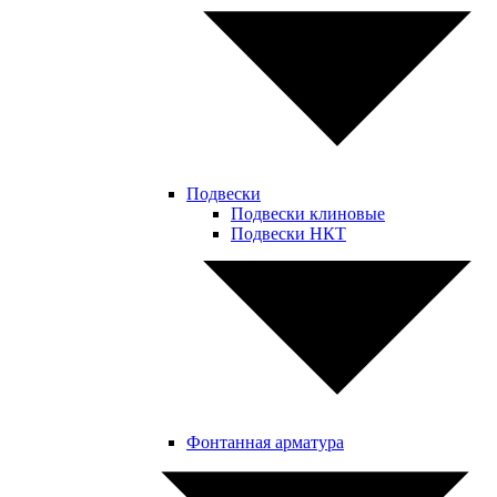
Подвески
Подвески клиновые
Подвески НКТ
Фонтанная арматура