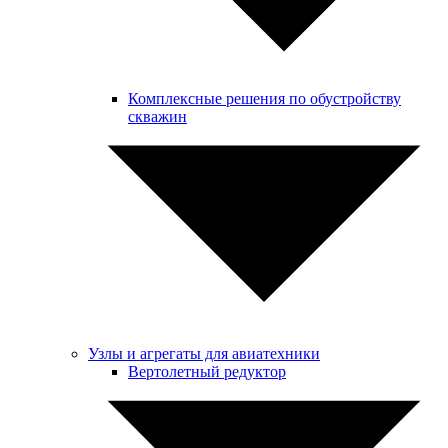
Комплексные решения по обустройству
скважин
Узлы и агрегаты для авиатехники
Вертолетный редуктор