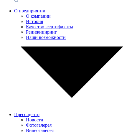
О предприятии
О компании
История
Качество, сертификаты
Реинжиниринг
Наши возможности
Пресс-центр
Новости
Фотогалерея
Видеогалерея