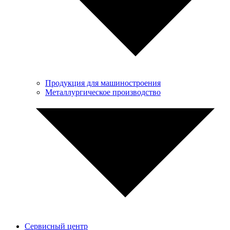
Продукция для машиностроения
Металлургическое производство
Сервисный центр