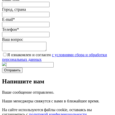
Город, страна
E-mail
*
Телефон
*
Ваш вопрос
Я ознакомлен и согласен
c условиями сбора и обработки
персональных данных
Отправить
Напишите нам
Ваше сообщение отправлено.
Наши менеджеры свяжутся с вами в ближайшее время.
На сайте используются файлы cookie, оставаясь вы
соглашаетесь с
политикой конфиденциальности