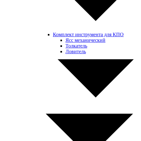
Комплект инструмента для КПО
Ясс механический
Толкатель
Ловитель