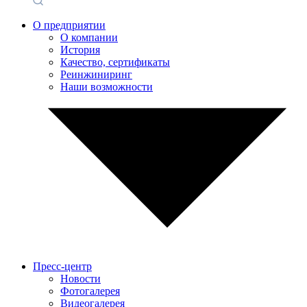
О предприятии
О компании
История
Качество, сертификаты
Реинжиниринг
Наши возможности
Пресс-центр
Новости
Фотогалерея
Видеогалерея