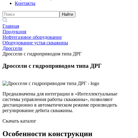
Контакты
Найти
Главная
Продукция
Нефтегазовое оборудование
Оборудование устья скважины
Дроссели
Дроссели с гидроприводом типа ДРГ
Дроссели с гидроприводом типа ДРГ
Предназначены для интеграции в «Интеллектуальные
системы управления работы скважины», позволяют
дистанционно в автоматическом режиме производить
регулирование дебита скважины.
Скачать каталог
Особенности конструкции