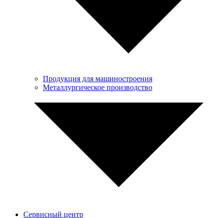
Продукция для машиностроения
Металлургическое производство
Сервисный центр