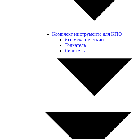
Комплект инструмента для КПО
Ясс механический
Толкатель
Ловитель