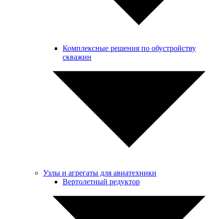
Комплексные решения по обустройству
скважин
Узлы и агрегаты для авиатехники
Вертолетный редуктор