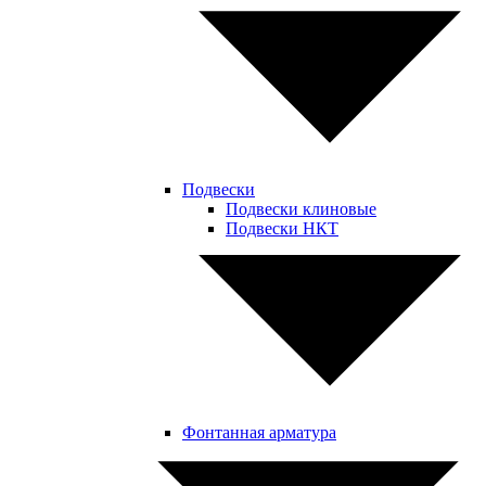
Подвески
Подвески клиновые
Подвески НКТ
Фонтанная арматура