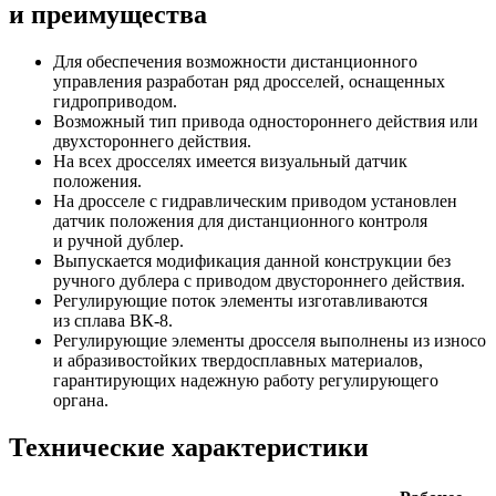
и преимущества
Для обеспечения возможности дистанционного
управления разработан ряд дросселей, оснащенных
гидроприводом.
Возможный тип привода одностороннего действия или
двухстороннего действия.
На всех дросселях имеется визуальный датчик
положения.
На дросселе с гидравлическим приводом установлен
датчик положения для дистанционного контроля
и ручной дублер.
Выпускается модификация данной конструкции без
ручного дублера с приводом двустороннего действия.
Регулирующие поток элементы изготавливаются
из сплава ВК-8.
Регулирующие элементы дросселя выполнены из износо
и абразивостойких твердосплавных материалов,
гарантирующих надежную работу регулирующего
органа.
Технические характеристики