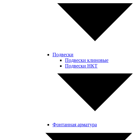
Подвески
Подвески клиновые
Подвески НКТ
Фонтанная арматура