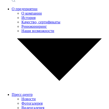
О предприятии
О компании
История
Качество, сертификаты
Реинжиниринг
Наши возможности
Пресс-центр
Новости
Фотогалерея
Видеогалерея