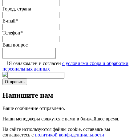
Город, страна
E-mail
*
Телефон
*
Ваш вопрос
Я ознакомлен и согласен
c условиями сбора и обработки
персональных данных
Отправить
Напишите нам
Ваше сообщение отправлено.
Наши менеджеры свяжутся с вами в ближайшее время.
На сайте используются файлы cookie, оставаясь вы
соглашаетесь с
политикой конфиденциальности