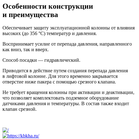
Особенности конструкции
и преимущества
Обеспечивает защиту эксплуатационной колонны от влияния
высоких (до 356 °C) температур и давления.
Воспринимает усилие от перепада давления, направленного
как вниз, так и вверх.
Способ посадки — гидравлический.
Приводится в действие путем создания перепада давления
в лифтовой колонне. Для этого временно закрывается
отверстие ниже пакера с помощью срезного клапана.
Не требует вращения колонны при активации и деактивации,
что позволяет комплектовать подземное оборудование
датчиками давления и температуры. В состав также входит
клапан срезной.