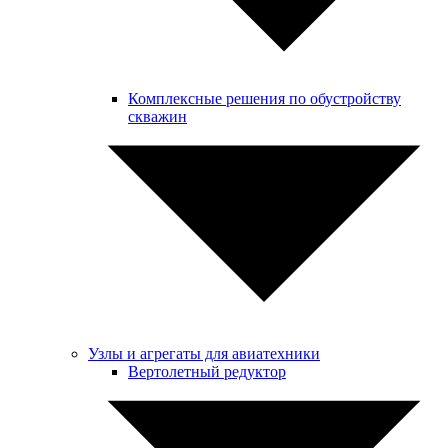
Комплексные решения по обустройству
скважин
Узлы и агрегаты для авиатехники
Вертолетный редуктор