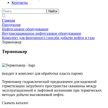
Контакты
Найти
Главная
Продукция
Нефтегазовое оборудование
Внутрискважинное нефтегазовое оборудование
Комплект для фонтанного способа добычи нефти и газа
Термопакер
Термопакер
(входит в комплект для обработки пласта паром)
Термопакер гидравлический предназначен для надежной
герметизации затрубного пространства скважины между
эксплуатационной и лифтовой колоннами при термических
методах добычи высоковязкой нефти.
Скачать каталог