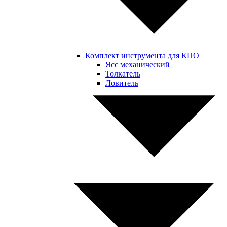
Комплект инструмента для КПО
Ясс механический
Толкатель
Ловитель