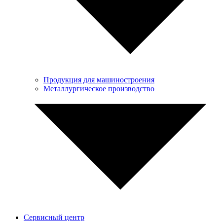
Продукция для машиностроения
Металлургическое производство
Сервисный центр