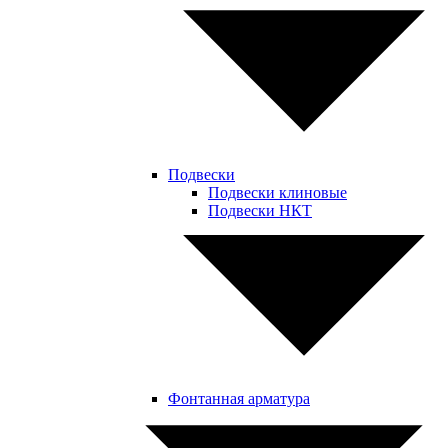
Подвески
Подвески клиновые
Подвески НКТ
Фонтанная арматура