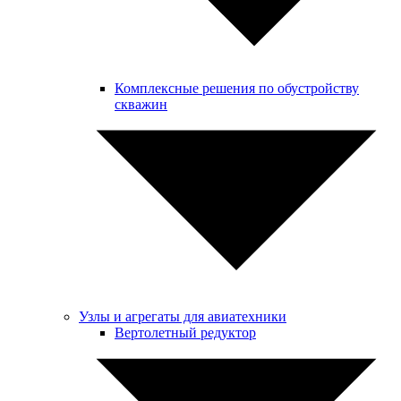
Комплексные решения по обустройству
скважин
Узлы и агрегаты для авиатехники
Вертолетный редуктор