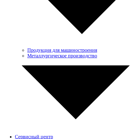
Продукция для машиностроения
Металлургическое производство
Сервисный центр