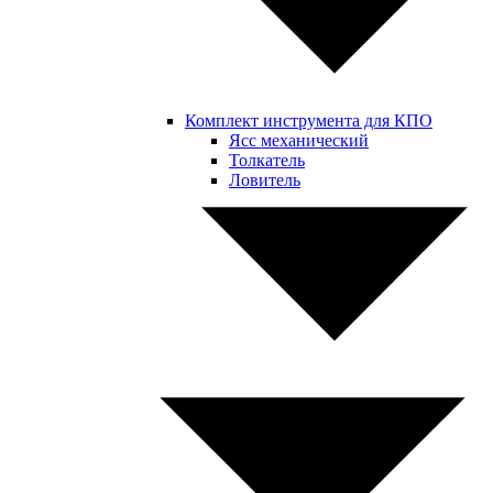
Комплект инструмента для КПО
Ясс механический
Толкатель
Ловитель