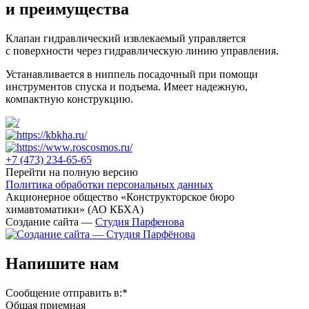
и преимущества
Клапан гидравлический извлекаемый управляется
с поверхности через гидравлическую линию управления.
Устанавливается в ниппель посадочный при помощи
инструментов спуска и подъема. Имеет надежную,
компактную конструкцию.
+7 (473)
234-65-65
Перейти на полную версию
Политика обработки персональных данных
Акционерное общество «Конструкторское бюро
химавтоматики» (АО КБХА)
Создание сайта —
Студия Парфенова
Напишите нам
Сообщение отправить в:
*
Общая приемная