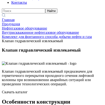
Контакты
Найти
Главная
Продукция
Нефтегазовое оборудование
Внутрискважинное нефтегазовое оборудование
Комплект для фонтанного способа добычи нефти и газа
Клапан гидравлический извлекаемый
Клапан гидравлический извлекаемый
Клапан гидравлический извлекаемый предназначен для
герметичного перекрытия проходного сечения лифтовой
колонны при возникновении аварийных ситуаций или
проведении технологических операций.
Скачать каталог
Особенности конструкции