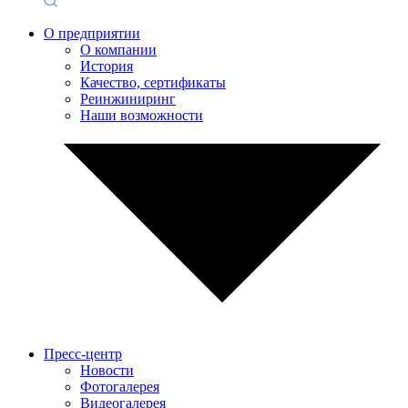
О предприятии
О компании
История
Качество, сертификаты
Реинжиниринг
Наши возможности
Пресс-центр
Новости
Фотогалерея
Видеогалерея