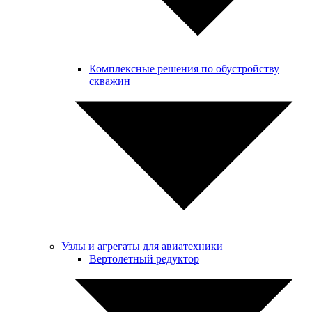
Комплексные решения по обустройству
скважин
Узлы и агрегаты для авиатехники
Вертолетный редуктор