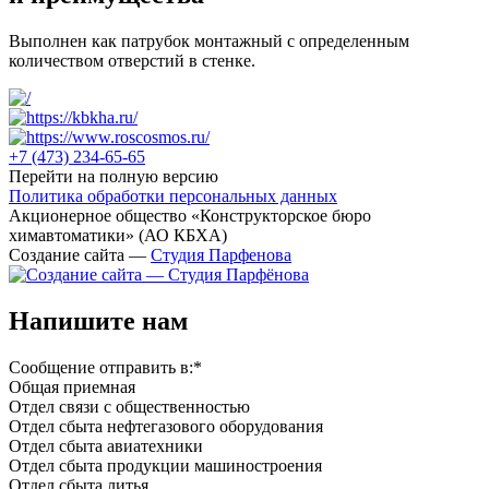
Выполнен как патрубок монтажный с определенным
количеством отверстий в стенке.
+7 (473)
234-65-65
Перейти на полную версию
Политика обработки персональных данных
Акционерное общество «Конструкторское бюро
химавтоматики» (АО КБХА)
Создание сайта —
Студия Парфенова
Напишите нам
Сообщение отправить в:
*
Общая приемная
Отдел связи с общественностью
Oтдел сбыта нефтегазового оборудования
Отдел сбыта авиатехники
Отдел сбыта продукции машиностроения
Отдел сбыта литья