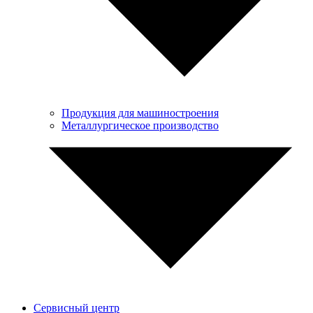
Продукция для машиностроения
Металлургическое производство
Сервисный центр