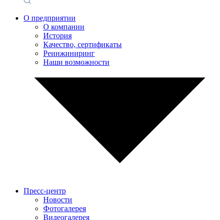
О предприятии
О компании
История
Качество, сертификаты
Реинжиниринг
Наши возможности
Пресс-центр
Новости
Фотогалерея
Видеогалерея