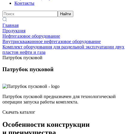
Контакты
Найти
Главная
Продукция
Нефтегазовое оборудование
Внутрискважинное нефтегазовое оборудование
Комплект оборудования для раздельной эксплуатации двух
пластов нефти и газа
Патрубок пусковой
Патрубок пусковой
Патрубок пусковой предназначен для технологической
операции запуска работы комплекта.
Скачать каталог
Особенности конструкции
и преимущества