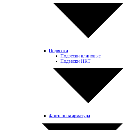
Подвески
Подвески клиновые
Подвески НКТ
Фонтанная арматура