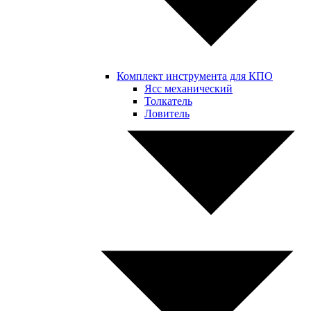
Комплект инструмента для КПО
Ясс механический
Толкатель
Ловитель