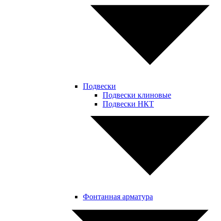
Подвески
Подвески клиновые
Подвески НКТ
Фонтанная арматура