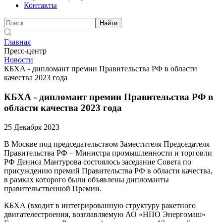
Контакты
Найти
Главная
Пресс-центр
Новости
КБХА - дипломант премии Правительства РФ в области
качества 2023 года
КБХА - дипломант премии Правительства РФ в
области качества 2023 года
25 Декабря 2023
В Москве под председательством Заместителя Председателя
Правительства РФ – Министра промышленности и торговли
РФ Дениса Мантурова состоялось заседание Совета по
присуждению премий Правительства РФ в области качества,
в рамках которого были объявлены дипломанты
правительственной Премии.
КБХА (входит в интегрированную структуру ракетного
двигателестроения, возглавляемую АО «НПО Энергомаш»