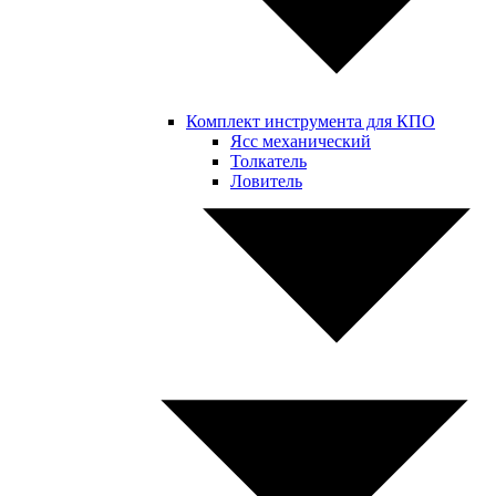
Комплект инструмента для КПО
Ясс механический
Толкатель
Ловитель