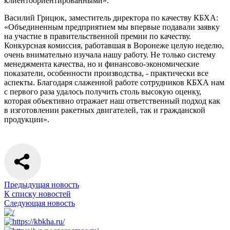
клиентоориентированными».
Василий Грицюк, заместитель директора по качеству КБХА:
«Объединенным предприятием мы впервые подавали заявку
на участие в правительственной премии по качеству.
Конкурсная комиссия, работавшая в Воронеже целую неделю,
очень внимательно изучала нашу работу. Не только систему
менеджмента качества, но и финансово-экономические
показатели, особенности производства, - практически все
аспекты. Благодаря слаженной работе сотрудников КБХА нам
с первого раза удалось получить столь высокую оценку,
которая объективно отражает наш ответственный подход как
в изготовлении ракетных двигателей, так и гражданской
продукции».
Предыдущая новость
К списку новостей
Следующая новость