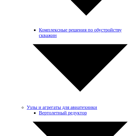
Комплексные решения по обустройству
скважин
Узлы и агрегаты для авиатехники
Вертолетный редуктор