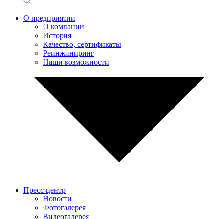
О предприятии
О компании
История
Качество, сертификаты
Реинжиниринг
Наши возможности
Пресс-центр
Новости
Фотогалерея
Видеогалерея