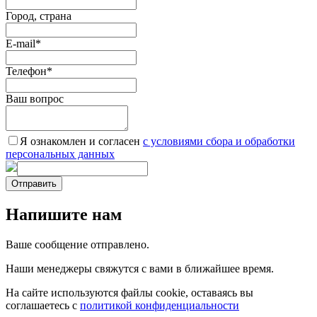
Город, страна
E-mail
*
Телефон
*
Ваш вопрос
Я ознакомлен и согласен
c условиями сбора и обработки
персональных данных
Отправить
Напишите нам
Ваше сообщение отправлено.
Наши менеджеры свяжутся с вами в ближайшее время.
На сайте используются файлы cookie, оставаясь вы
соглашаетесь с
политикой конфиденциальности