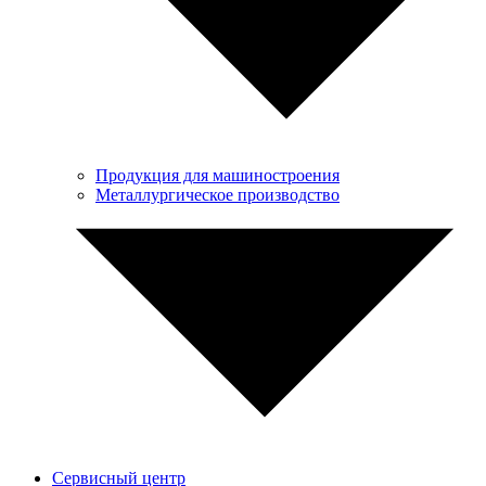
Продукция для машиностроения
Металлургическое производство
Сервисный центр