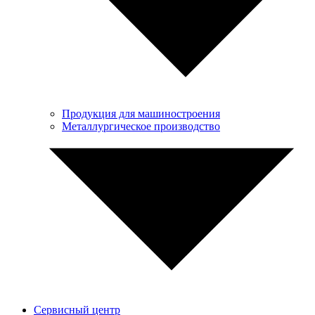
Продукция для машиностроения
Металлургическое производство
Сервисный центр