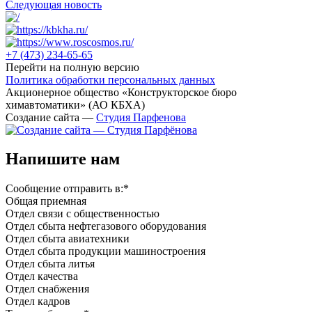
Следующая новость
+7 (473)
234-65-65
Перейти на полную версию
Политика обработки персональных данных
Акционерное общество «Конструкторское бюро
химавтоматики» (АО КБХА)
Создание сайта —
Студия Парфенова
Напишите нам
Сообщение отправить в:
*
Общая приемная
Отдел связи с общественностью
Oтдел сбыта нефтегазового оборудования
Отдел сбыта авиатехники
Отдел сбыта продукции машиностроения
Отдел сбыта литья
Отдел качества
Oтдел снабжения
Отдел кадров