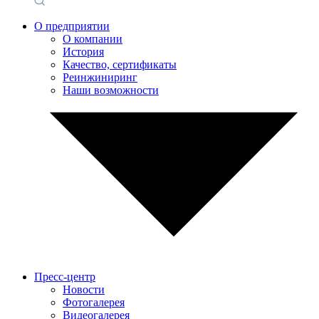
О предприятии
О компании
История
Качество, сертификаты
Реинжиниринг
Наши возможности
Пресс-центр
Новости
Фотогалерея
Видеогалерея