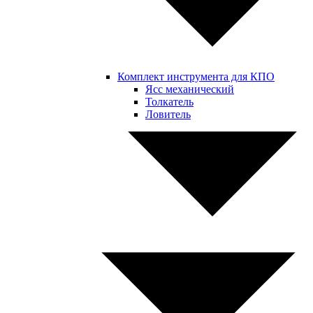
Комплект инструмента для КПО
Ясс механический
Толкатель
Ловитель