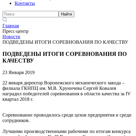
Контакты
Найти
Главная
Пресс-центр
Новости
ПОДВЕДЕНЫ ИТОГИ СОРЕВНОВАНИЯ ПО КАЧЕСТВУ
ПОДВЕДЕНЫ ИТОГИ СОРЕВНОВАНИЯ ПО
КАЧЕСТВУ
23 Января 2019
22 января директор Воронежского механического завода –
филиала ГКНПЦ им. М.В. Хруничева Сергей Ковалев
наградил победителей соревнования в области качества за IV
квартал 2018 г.
Соревнование проводилось среди цехов предприятия и среди
сотрудников.
Лучшими производственными рабочими по итогам конкурса