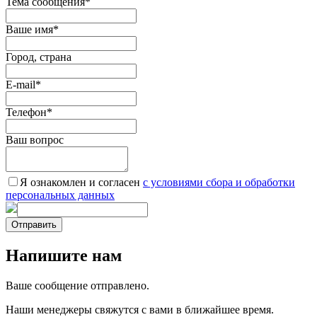
Тема сообщения
*
Ваше имя
*
Город, страна
E-mail
*
Телефон
*
Ваш вопрос
Я ознакомлен и согласен
c условиями сбора и обработки
персональных данных
Отправить
Напишите нам
Ваше сообщение отправлено.
Наши менеджеры свяжутся с вами в ближайшее время.