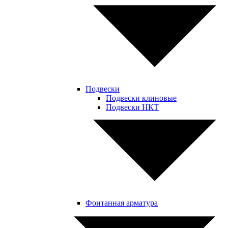
Подвески
Подвески клиновые
Подвески НКТ
Фонтанная арматура