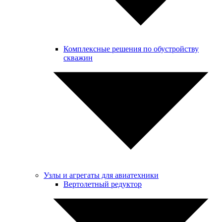
Комплексные решения по обустройству
скважин
Узлы и агрегаты для авиатехники
Вертолетный редуктор