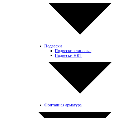
Подвески
Подвески клиновые
Подвески НКТ
Фонтанная арматура