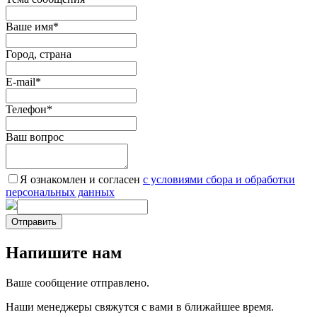
Ваше имя
*
Город, страна
E-mail
*
Телефон
*
Ваш вопрос
Я ознакомлен и согласен
c условиями сбора и обработки
персональных данных
Отправить
Напишите нам
Ваше сообщение отправлено.
Наши менеджеры свяжутся с вами в ближайшее время.