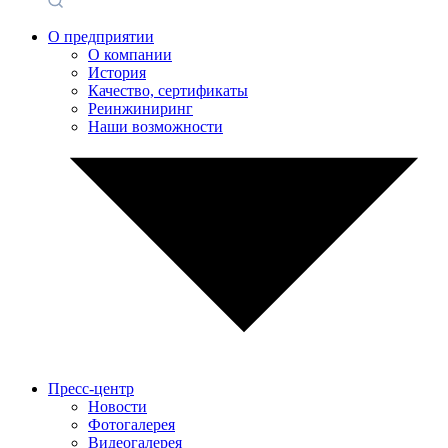
О предприятии
О компании
История
Качество, сертификаты
Реинжиниринг
Наши возможности
Пресс-центр
Новости
Фотогалерея
Видеогалерея