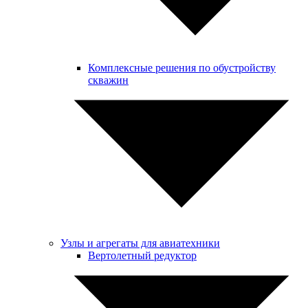
Комплексные решения по обустройству
скважин
Узлы и агрегаты для авиатехники
Вертолетный редуктор