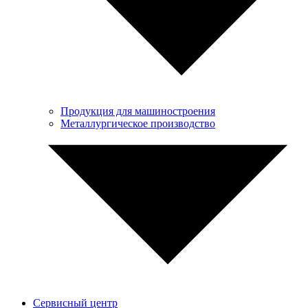
Продукция для машиностроения
Металлургическое производство
Сервисный центр