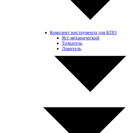
Комплект инструмента для КПО
Ясс механический
Толкатель
Ловитель