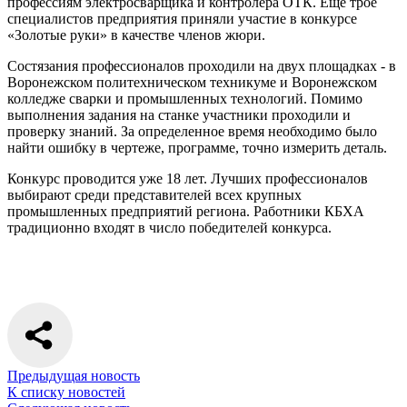
профессиям электросварщика и контролера ОТК. Еще трое
специалистов предприятия приняли участие в конкурсе
«Золотые руки» в качестве членов жюри.
Состязания профессионалов проходили на двух площадках - в
Воронежском политехническом техникуме и Воронежском
колледже сварки и промышленных технологий. Помимо
выполнения задания на станке участники проходили и
проверку знаний. За определенное время необходимо было
найти ошибку в чертеже, программе, точно измерить деталь.
Конкурс проводится уже 18 лет. Лучших профессионалов
выбирают среди представителей всех крупных
промышленных предприятий региона. Работники КБХА
традиционно входят в число победителей конкурса.
Предыдущая новость
К списку новостей