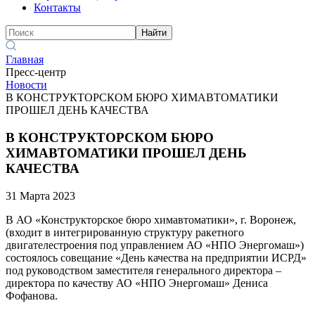
Контакты
Найти
Главная
Пресс-центр
Новости
В КОНСТРУКТОРСКОМ БЮРО ХИМАВТОМАТИКИ
ПРОШЕЛ ДЕНЬ КАЧЕСТВА
В КОНСТРУКТОРСКОМ БЮРО
ХИМАВТОМАТИКИ ПРОШЕЛ ДЕНЬ
КАЧЕСТВА
31 Марта 2023
В АО «Конструкторское бюро химавтоматики», г. Воронеж,
(входит в интегрированную структуру ракетного
двигателестроения под управлением АО «НПО Энергомаш»)
состоялось совещание «День качества на предприятии ИСРД»
под руководством заместителя генерального директора –
директора по качеству АО «НПО Энергомаш» Дениса
Фофанова.