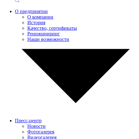
О предприятии
О компании
История
Качество, сертификаты
Реинжиниринг
Наши возможности
Пресс-центр
Новости
Фотогалерея
Видеогалерея