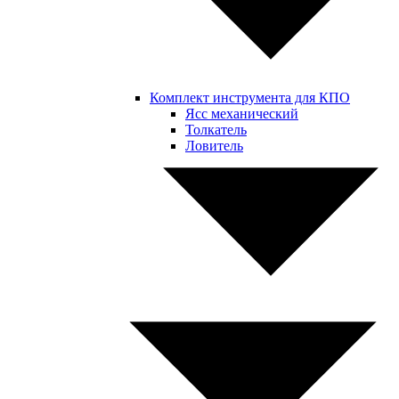
Комплект инструмента для КПО
Ясс механический
Толкатель
Ловитель