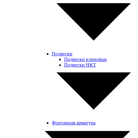
Подвески
Подвески клиновые
Подвески НКТ
Фонтанная арматура