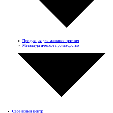
Продукция для машиностроения
Металлургическое производство
Сервисный центр