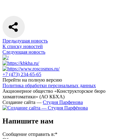
Предыдущая новость
К списку новостей
Следующая новость
+7 (473)
234-65-65
Перейти на полную версию
Политика обработки персональных данных
Акционерное общество «Конструкторское бюро
химавтоматики» (АО КБХА)
Создание сайта —
Студия Парфенова
Напишите нам
Сообщение отправить в:
*