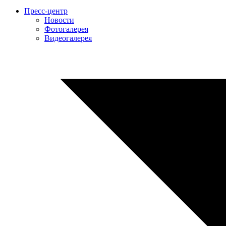
Пресс-центр
Новости
Фотогалерея
Видеогалерея