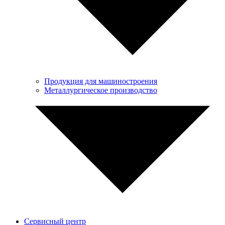
Продукция для машиностроения
Металлургическое производство
Сервисный центр