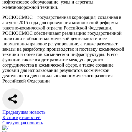
нефтегазовое оборудование, узлы и агрегаты
железнодорожной техники.
РОСКОСМОС – государственная корпорация, созданная в
августе 2015 года для проведения комплексной реформы
ракетно-космической отрасли Российской Федерации.
РОСКОСМОС обеспечивает реализацию государственной
политики в области космической деятельности и ее
нормативно-правовое регулирование, а также размещает
заказы на разработку, производство и поставку космической
техники и объектов космической инфраструктуры. В его
функции также входит развитие международного
сотрудничества в космической сфере, а также создание
условий для использования результатов космической
деятельности для социально-экономического развития
Российской Федерации
Предыдущая новость
К списку новостей
Следующая новость