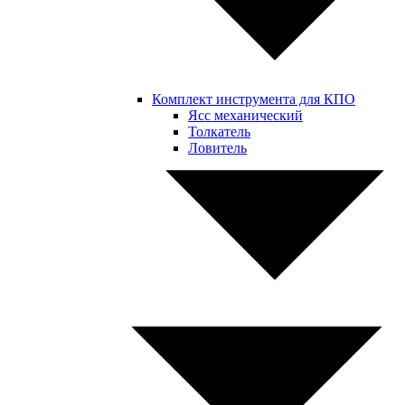
Комплект инструмента для КПО
Ясс механический
Толкатель
Ловитель