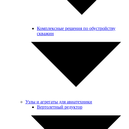
Комплексные решения по обустройству
скважин
Узлы и агрегаты для авиатехники
Вертолетный редуктор