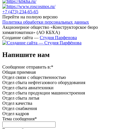
+7 (473)
234-65-65
Перейти на полную версию
Политика обработки персональных данных
Акционерное общество «Конструкторское бюро
химавтоматики» (АО КБХА)
Создание сайта —
Студия Парфенова
Напишите нам
Сообщение отправить в:
*
Общая приемная
Отдел связи с общественностью
Oтдел сбыта нефтегазового оборудования
Отдел сбыта авиатехники
Отдел сбыта продукции машиностроения
Отдел сбыта литья
Отдел качества
Oтдел снабжения
Отдел кадров
Тема сообщения
*