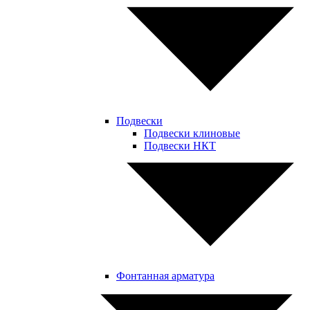
Подвески
Подвески клиновые
Подвески НКТ
Фонтанная арматура