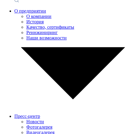
О предприятии
О компании
История
Качество, сертификаты
Реинжиниринг
Наши возможности
Пресс-центр
Новости
Фотогалерея
Видеогалерея