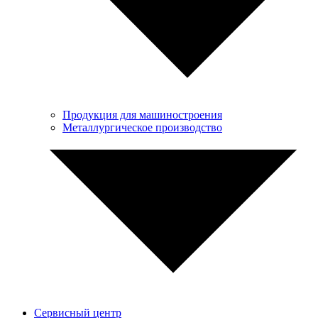
Продукция для машиностроения
Металлургическое производство
Сервисный центр