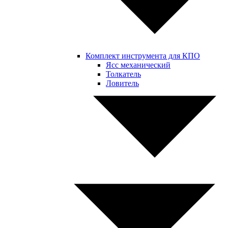
Комплект инструмента для КПО
Ясс механический
Толкатель
Ловитель