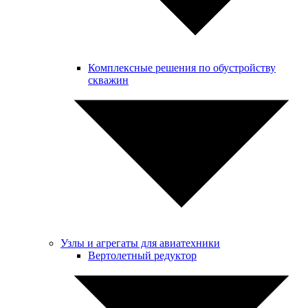
Комплексные решения по обустройству
скважин
Узлы и агрегаты для авиатехники
Вертолетный редуктор