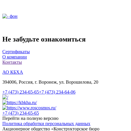
Не забудьте ознакомиться
Сертификаты
О компании
Контакты
АО КБХА
394006, Россия, г. Воронеж, ул. Ворошилова, 20
+7 (473)
234-65-65
+7 (473)
234-64-06
+7 (473)
234-65-65
Перейти на полную версию
Политика обработки персональных данных
Акционерное общество «Конструкторское бюро