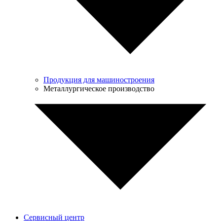
Продукция для машиностроения
Металлургическое производство
Сервисный центр