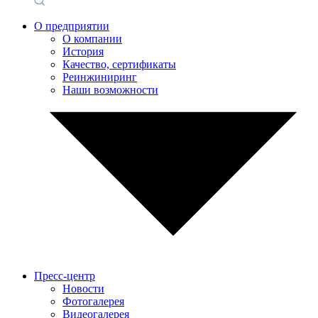
О предприятии
О компании
История
Качество, сертификаты
Реинжиниринг
Наши возможности
Пресс-центр
Новости
Фотогалерея
Видеогалерея