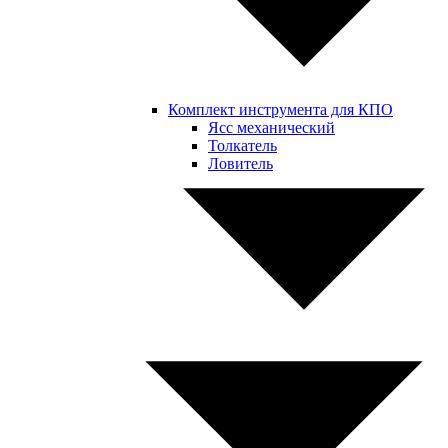
Комплект инструмента для КПО
Ясс механический
Толкатель
Ловитель