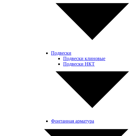
Подвески
Подвески клиновые
Подвески НКТ
Фонтанная арматура