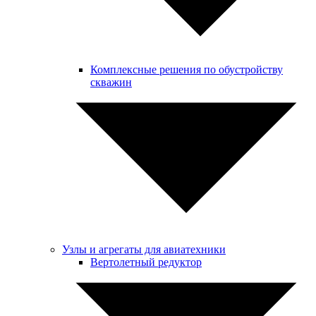
Комплексные решения по обустройству
скважин
Узлы и агрегаты для авиатехники
Вертолетный редуктор