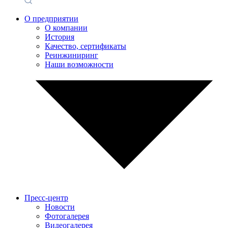
О предприятии
О компании
История
Качество, сертификаты
Реинжиниринг
Наши возможности
Пресс-центр
Новости
Фотогалерея
Видеогалерея