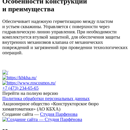
Особенности конструкции
и преимущества
Обеспечивает надежную герметизацию между пластом
и устьем скважины. Управляется с поверхности через
гидравлическую линию управления. При необходимости
комплектуется втулкой защитной, для обеспечения защиты
внутренних механизмов клапана от механических
повреждений и загрязнений при проведении технологических
операций.
+7 (473)
234-65-65
Перейти на полную версию
Политика обработки персональных данных
Акционерное общество «Конструкторское бюро
химавтоматики» (АО КБХА)
Создание сайта —
Студия Парфенова