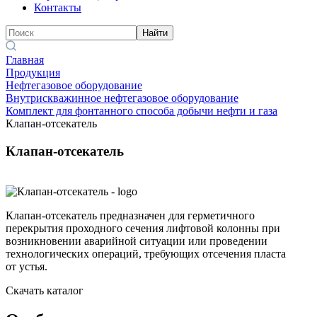
Контакты
Найти
Главная
Продукция
Нефтегазовое оборудование
Внутрискважинное нефтегазовое оборудование
Комплект для фонтанного способа добычи нефти и газа
Клапан-отсекатель
Клапан-отсекатель
Клапан-отсекатель предназначен для герметичного
перекрытия проходного сечения лифтовой колонны при
возникновении аварийной ситуации или проведении
технологических операций, требующих отсечения пласта
от устья.
Скачать каталог