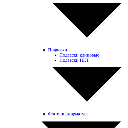
Подвески
Подвески клиновые
Подвески НКТ
Фонтанная арматура