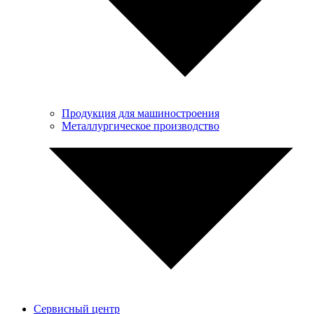
Продукция для машиностроения
Металлургическое производство
Сервисный центр