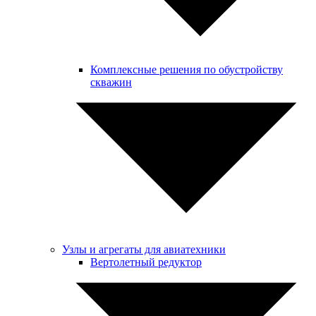
Комплексные решения по обустройству
скважин
Узлы и агрегаты для авиатехники
Вертолетный редуктор