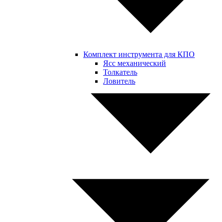
Комплект инструмента для КПО
Ясс механический
Толкатель
Ловитель