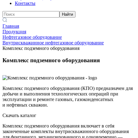
Контакты
Найти
Главная
Продукция
Нефтегазовое оборудование
Внутрискважинное нефтегазовое оборудование
Комплекс подземного оборудования
Комплекс подземного оборудования
Комплекс подземного оборудования (КПО) предназначен для
добычи и выполнения технологических операций при
эксплуатации и ремонте газовых, газоконденсатных
и нефтяных скважин.
Скачать каталог
Комплекс подземного оборудования включает в себя
законченные комплекты внутрискважинного оборудования
для фонтанного, механизированного и одновременно —