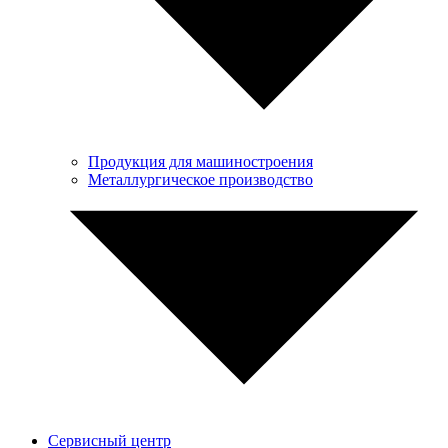
Продукция для машиностроения
Металлургическое производство
Сервисный центр