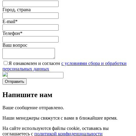
Город, страна
E-mail
*
Телефон
*
Ваш вопрос
Я ознакомлен и согласен
c условиями сбора и обработки
персональных данных
Отправить
Напишите нам
Ваше сообщение отправлено.
Наши менеджеры свяжутся с вами в ближайшее время.
На сайте используются файлы cookie, оставаясь вы
соглашаетесь с
политикой конфиденциальности