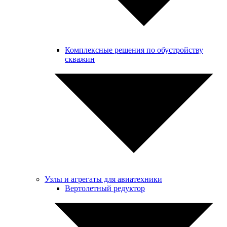
Комплексные решения по обустройству
скважин
Узлы и агрегаты для авиатехники
Вертолетный редуктор