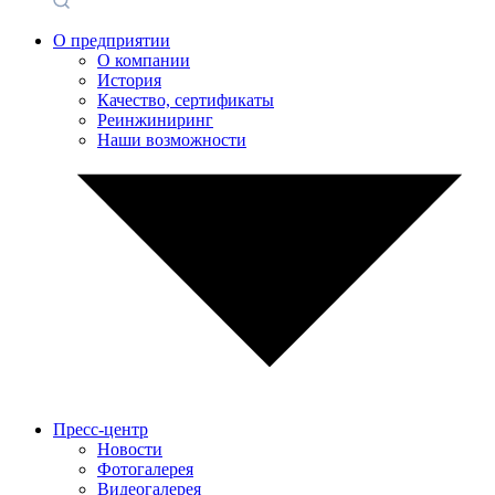
О предприятии
О компании
История
Качество, сертификаты
Реинжиниринг
Наши возможности
Пресс-центр
Новости
Фотогалерея
Видеогалерея