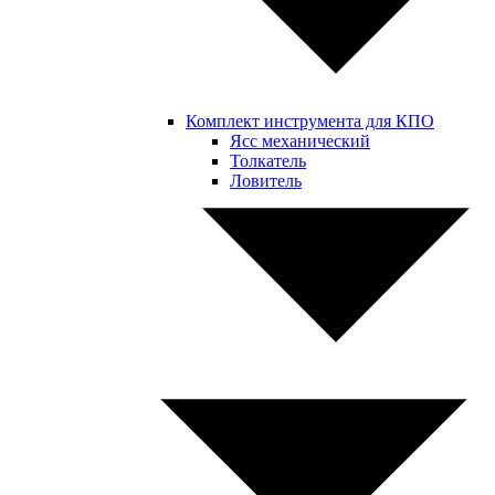
Комплект инструмента для КПО
Ясс механический
Толкатель
Ловитель