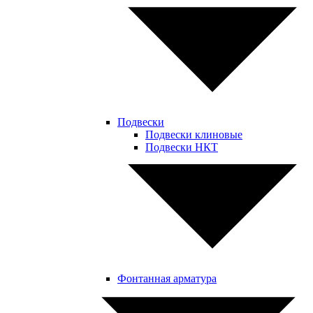
Подвески
Подвески клиновые
Подвески НКТ
Фонтанная арматура