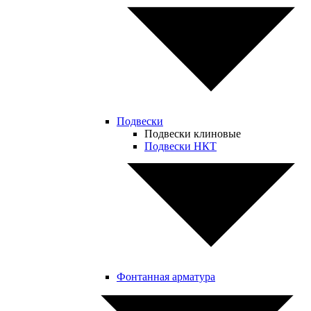
Подвески
Подвески клиновые
Подвески НКТ
Фонтанная арматура