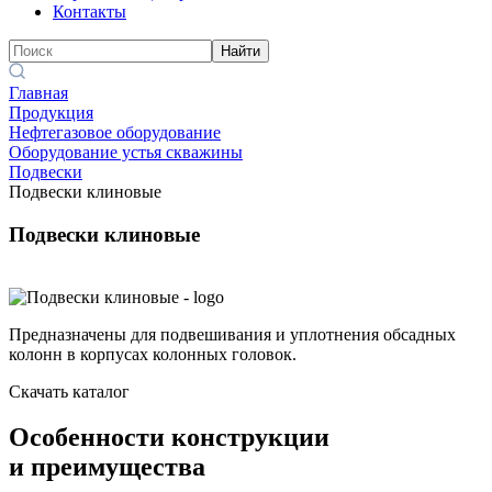
Контакты
Найти
Главная
Продукция
Нефтегазовое оборудование
Оборудование устья скважины
Подвески
Подвески клиновые
Подвески клиновые
Предназначены для подвешивания и уплотнения обсадных
колонн в корпусах колонных головок.
Скачать каталог
Особенности конструкции
и преимущества