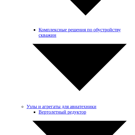
Комплексные решения по обустройству
скважин
Узлы и агрегаты для авиатехники
Вертолетный редуктор