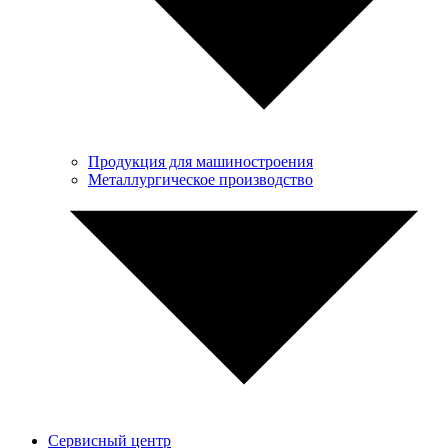
Продукция для машиностроения
Металлургическое производство
Сервисный центр