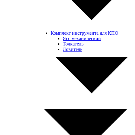
Комплект инструмента для КПО
Ясс механический
Толкатель
Ловитель