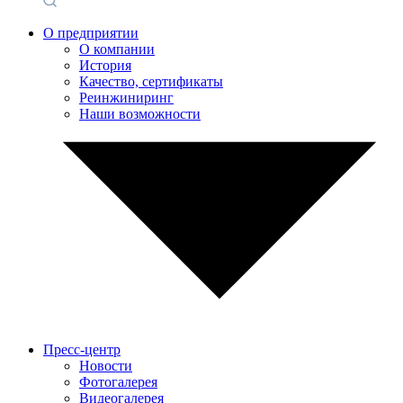
О предприятии
О компании
История
Качество, сертификаты
Реинжиниринг
Наши возможности
Пресс-центр
Новости
Фотогалерея
Видеогалерея