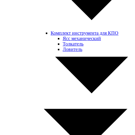
Комплект инструмента для КПО
Ясс механический
Толкатель
Ловитель