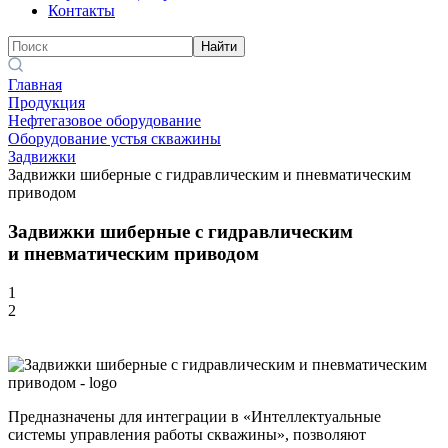
Контакты
Найти
Главная
Продукция
Нефтегазовое оборудование
Оборудование устья скважины
Задвижки
Задвижки шиберные с гидравлическим и пневматическим
приводом
Задвижки шиберные с гидравлическим
и пневматическим приводом
1
2
Предназначены для интеграции в «Интеллектуальные
системы управления работы скважины», позволяют