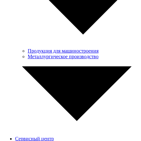
Продукция для машиностроения
Металлургическое производство
Сервисный центр