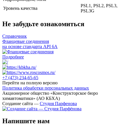
PSL1, PSL2, PSL3,
Уровень качества
PSL3G
Не забудьте ознакомиться
Справочник
Фланцевые соединения
на основе стандарта API 6A
Подробнее
+7 (473)
234-65-65
Перейти на полную версию
Политика обработки персональных данных
Акционерное общество «Конструкторское бюро
химавтоматики» (АО КБХА)
Создание сайта —
Студия Парфенова
Напишите нам