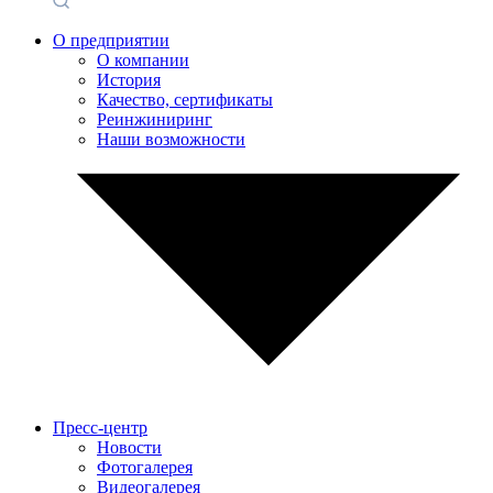
О предприятии
О компании
История
Качество, сертификаты
Реинжиниринг
Наши возможности
Пресс-центр
Новости
Фотогалерея
Видеогалерея