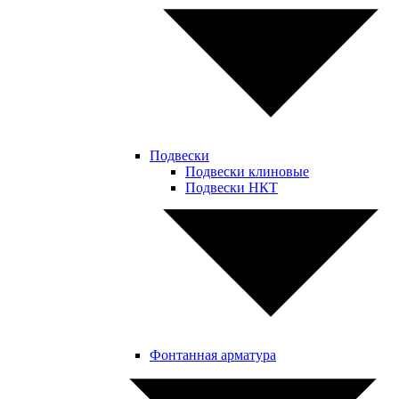
Подвески
Подвески клиновые
Подвески НКТ
Фонтанная арматура