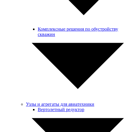
Комплексные решения по обустройству
скважин
Узлы и агрегаты для авиатехники
Вертолетный редуктор