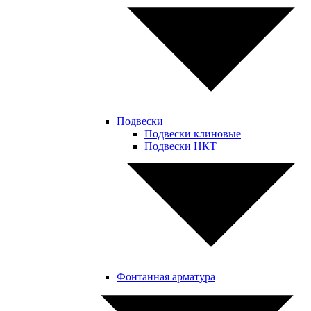
Подвески
Подвески клиновые
Подвески НКТ
Фонтанная арматура