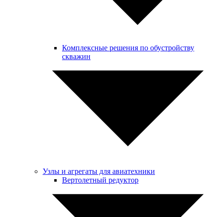
Комплексные решения по обустройству
скважин
Узлы и агрегаты для авиатехники
Вертолетный редуктор