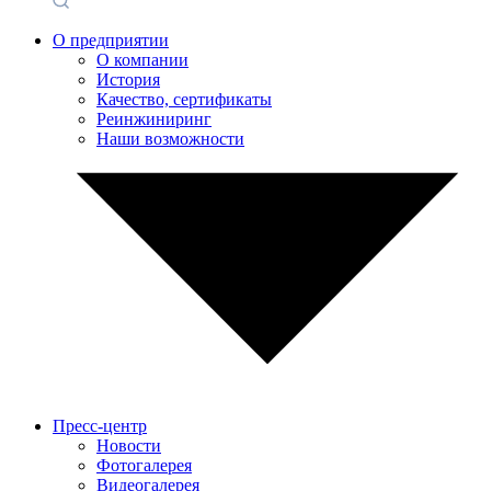
О предприятии
О компании
История
Качество, сертификаты
Реинжиниринг
Наши возможности
Пресс-центр
Новости
Фотогалерея
Видеогалерея