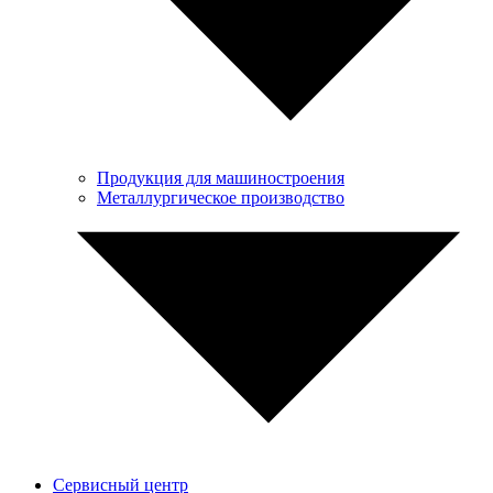
Продукция для машиностроения
Металлургическое производство
Сервисный центр