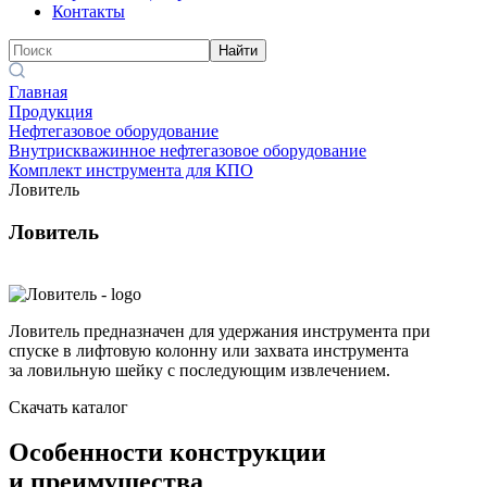
Контакты
Найти
Главная
Продукция
Нефтегазовое оборудование
Внутрискважинное нефтегазовое оборудование
Комплект инструмента для КПО
Ловитель
Ловитель
Ловитель предназначен для удержания инструмента при
спуске в лифтовую колонну или захвата инструмента
за ловильную шейку с последующим извлечением.
Скачать каталог
Особенности конструкции
и преимущества