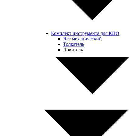
Комплект инструмента для КПО
Ясс механический
Толкатель
Ловитель