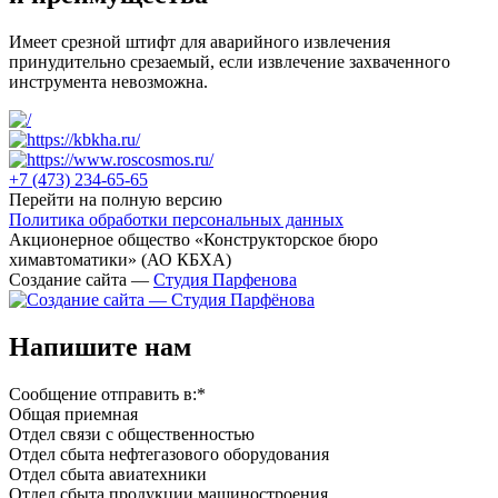
Имеет срезной штифт для аварийного извлечения
принудительно срезаемый, если извлечение захваченного
инструмента невозможна.
+7 (473)
234-65-65
Перейти на полную версию
Политика обработки персональных данных
Акционерное общество «Конструкторское бюро
химавтоматики» (АО КБХА)
Создание сайта —
Студия Парфенова
Напишите нам
Сообщение отправить в:
*
Общая приемная
Отдел связи с общественностью
Oтдел сбыта нефтегазового оборудования
Отдел сбыта авиатехники
Отдел сбыта продукции машиностроения