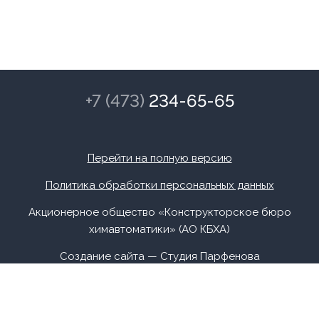
+7 (473)
234-65-65
Перейти на полную версию
Политика обработки персональных данных
Акционерное общество «Конструкторское бюро
химавтоматики» (АО КБХА)
Создание сайта —
Студия Парфенова