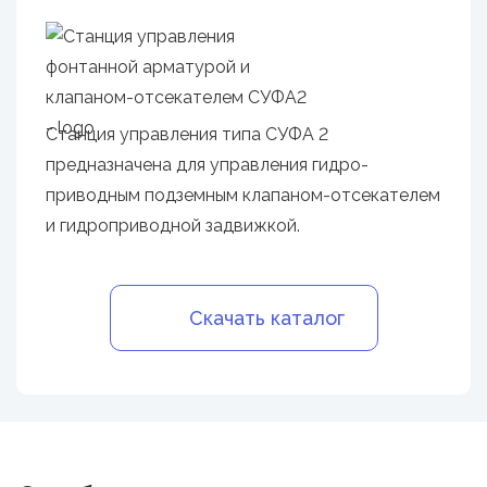
Станция управления типа СУФА 2
предназначена для управления гидро-
приводным подземным клапаном-отсекателем
и гидроприводной задвижкой.
Скачать каталог