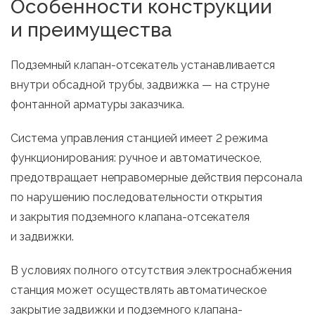
Особенности конструкции
и преимущества
Подземный клапан-отсекатель устанавливается
внутри обсадной трубы, задвижка — на струне
фонтанной арматуры заказчика.
Система управления станцией имеет 2 режима
функционирования: ручное и автоматическое,
предотвращает неправомерные действия персонала
по нарушению последовательности открытия
и закрытия подземного клапана-отсекателя
и задвижки.
В условиях полного отсутствия электроснабжения
станция может осуществлять автоматическое
закрытие задвижки и подземного клапана-