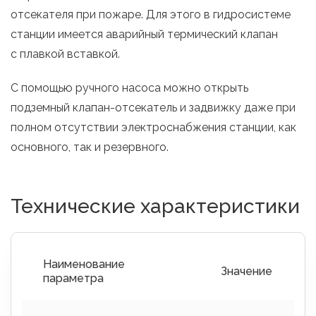
отсекателя при пожаре. Для этого в гидросистеме
станции имеется аварийный термический клапан
с плавкой вставкой.
С помощью ручного насоса можно открыть
подземный клапан-отсекатель и задвижку даже при
полном отсутствии электроснабжения станции, как
основного, так и резервного.
Технические характеристики
Наименование
Значение
параметра