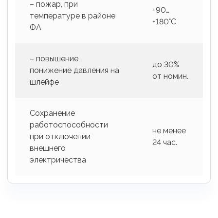
– пожар, при
+90…
температуре в районе
+180°С
ФА
– повышение,
до 30%
понижение давления на
от номин.
шлейфе
Сохранение
работоспособности
не менее
при отключении
24 час.
внешнего
электричества