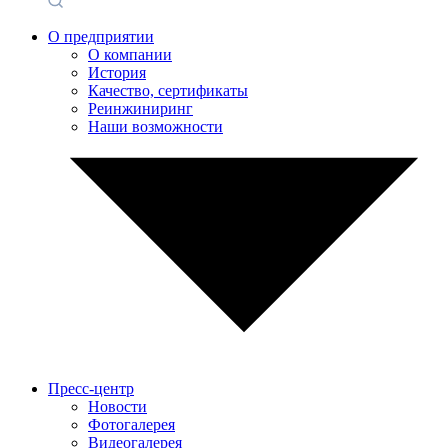
О предприятии
О компании
История
Качество, сертификаты
Реинжиниринг
Наши возможности
Пресс-центр
Новости
Фотогалерея
Видеогалерея