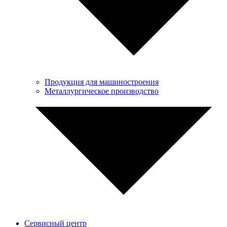
Продукция для машиностроения
Металлургическое производство
Сервисный центр