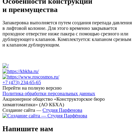
Особенности конструкции
и преимущества
Запакеровка выполняется путем создания перепада давления
в лифтовой колонне. Для этого временно закрывается
проходное отверстие ниже пакера с помощью срезного или
дублирующего клапанов. Комплектуется: клапаном срезным
и клапаном дублирующим.
+7 (473)
234-65-65
Перейти на полную версию
Политика обработки персональных данных
Акционерное общество «Конструкторское бюро
химавтоматики» (АО КБХА)
Создание сайта —
Студия Парфенова
Напишите нам