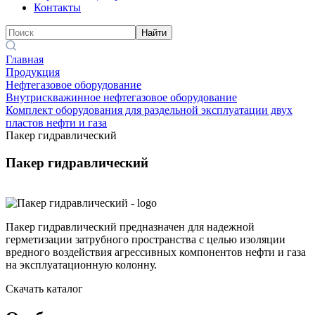
Контакты
Найти
Главная
Продукция
Нефтегазовое оборудование
Внутрискважинное нефтегазовое оборудование
Комплект оборудования для раздельной эксплуатации двух
пластов нефти и газа
Пакер гидравлический
Пакер гидравлический
Пакер гидравлический предназначен для надежной
герметизации затрубного пространства с целью изоляции
вредного воздействия агрессивных компонентов нефти и газа
на эксплуатационную колонну.
Скачать каталог