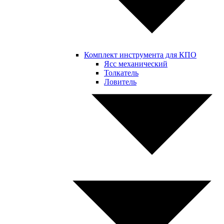
Комплект инструмента для КПО
Ясс механический
Толкатель
Ловитель