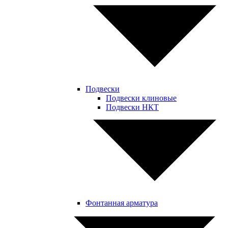
Подвески
Подвески клиновые
Подвески НКТ
Фонтанная арматура