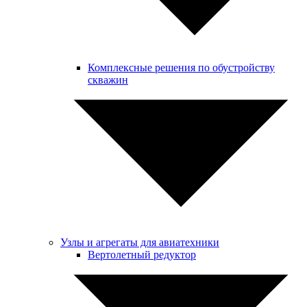
Комплексные решения по обустройству
скважин
Узлы и агрегаты для авиатехники
Вертолетный редуктор