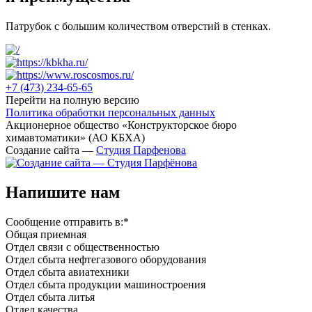
Патрубок с большим количеством отверстий в стенках.
+7 (473)
234-65-65
Перейти на полную версию
Политика обработки персональных данных
Акционерное общество «Конструкторское бюро
химавтоматики» (АО КБХА)
Создание сайта —
Студия Парфенова
Напишите нам
Сообщение отправить в:
*
Общая приемная
Отдел связи с общественностью
Oтдел сбыта нефтегазового оборудования
Отдел сбыта авиатехники
Отдел сбыта продукции машиностроения
Отдел сбыта литья
Отдел качества