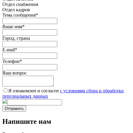
Oтдел снабжения
Отдел кадров
Тема сообщения
*
Ваше имя
*
Город, страна
E-mail
*
Телефон
*
Ваш вопрос
Я ознакомлен и согласен
c условиями сбора и обработки
персональных данных
Отправить
Напишите нам