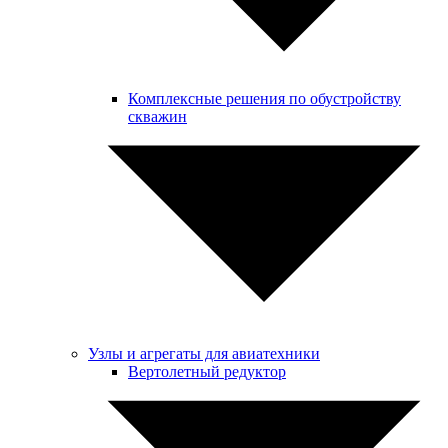
Комплексные решения по обустройству
скважин
Узлы и агрегаты для авиатехники
Вертолетный редуктор