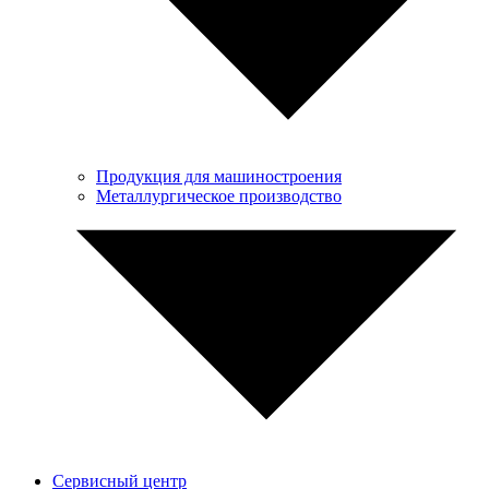
Продукция для машиностроения
Металлургическое производство
Сервисный центр