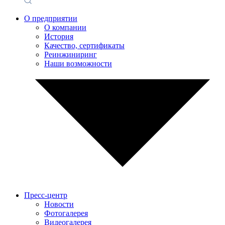
О предприятии
О компании
История
Качество, сертификаты
Реинжиниринг
Наши возможности
Пресс-центр
Новости
Фотогалерея
Видеогалерея