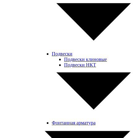
Подвески
Подвески клиновые
Подвески НКТ
Фонтанная арматура