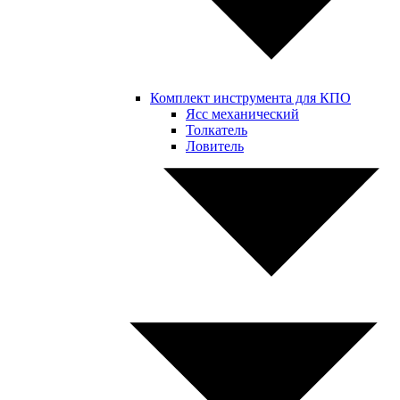
Комплект инструмента для КПО
Ясс механический
Толкатель
Ловитель