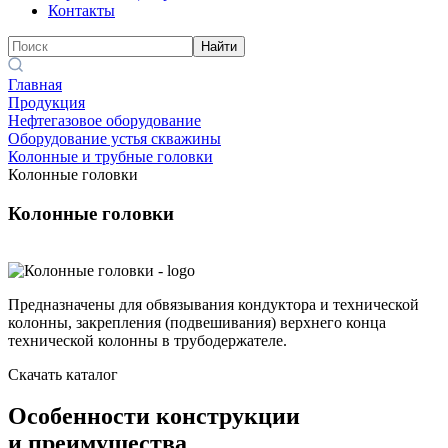
Контакты
Найти
Главная
Продукция
Нефтегазовое оборудование
Оборудование устья скважины
Колонные и трубные головки
Колонные головки
Колонные головки
Предназначены для обвязывания кондуктора и технической
колонны, закрепления (подвешивания) верхнего конца
технической колонны в трубодержателе.
Скачать каталог
Особенности конструкции
и преимущества