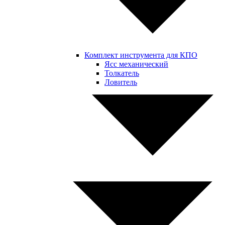
Комплект инструмента для КПО
Ясс механический
Толкатель
Ловитель