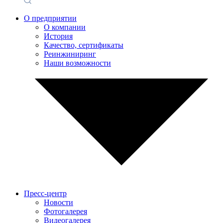
О предприятии
О компании
История
Качество, сертификаты
Реинжиниринг
Наши возможности
Пресс-центр
Новости
Фотогалерея
Видеогалерея