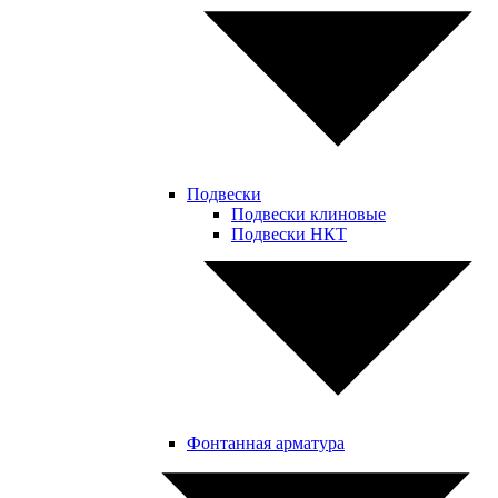
Подвески
Подвески клиновые
Подвески НКТ
Фонтанная арматура