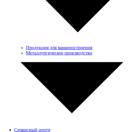
Продукция для машиностроения
Металлургическое производство
Сервисный центр