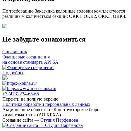
По требованию Заказчика колонные головки комплектуются
различным количеством секций: ОКК1, ОКК2, ОКК3, ОКК4.
Не забудьте ознакомиться
Справочник
Фланцевые соединения
на основе стандарта API 6A
Подробнее
+7 (473)
234-65-65
Перейти на полную версию
Политика обработки персональных данных
Акционерное общество «Конструкторское бюро
химавтоматики» (АО КБХА)
Создание сайта —
Студия Парфенова