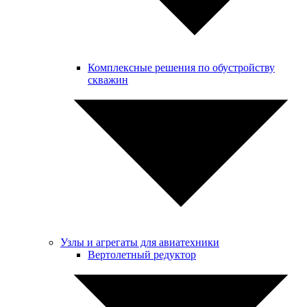
Комплексные решения по обустройству
скважин
Узлы и агрегаты для авиатехники
Вертолетный редуктор