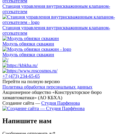
Станция управления внутрискважинным клапаном-
отсекателем
Станция управления внутрискважинным клапаном-
отсекателем
Модуль обвязки скважин
Модуль обвязки скважин
+7 (473)
234-65-65
Перейти на полную версию
Политика обработки персональных данных
Акционерное общество «Конструкторское бюро
химавтоматики» (АО КБХА)
Создание сайта —
Студия Парфенова
Напишите нам
Сообщение отправить в:
*