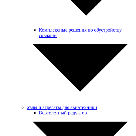
Комплексные решения по обустройству
скважин
Узлы и агрегаты для авиатехники
Вертолетный редуктор