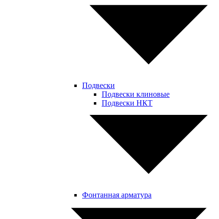
Подвески
Подвески клиновые
Подвески НКТ
Фонтанная арматура