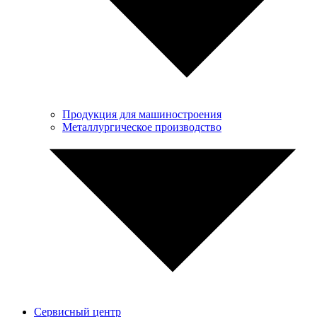
Продукция для машиностроения
Металлургическое производство
Сервисный центр