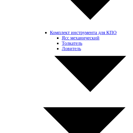
Комплект инструмента для КПО
Ясс механический
Толкатель
Ловитель