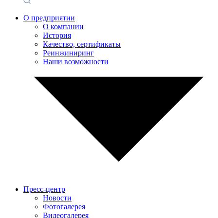
О предприятии
О компании
История
Качество, сертификаты
Реинжиниринг
Наши возможности
Пресс-центр
Новости
Фотогалерея
Видеогалерея